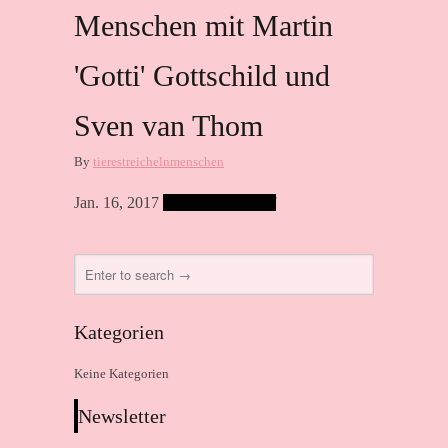
Menschen mit Martin
'Gotti' Gottschild und
Sven van Thom
By
tierestreichelnmenschen
Jan. 16, 2017
Comments are off
Kategorien
Keine Kategorien
Newsletter