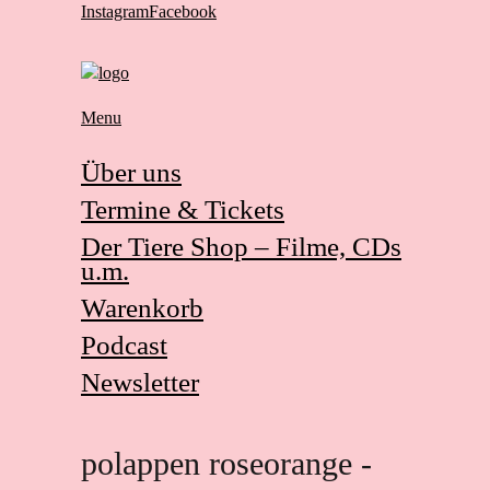
Instagram
Facebook
Menu
Über uns
Termine & Tickets
Der Tiere Shop – Filme, CDs
u.m.
Warenkorb
Podcast
Newsletter
polappen roseorange -