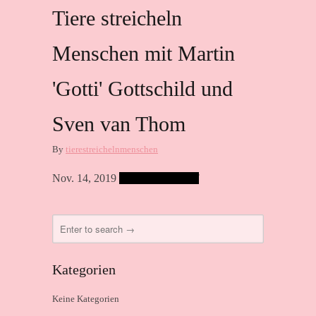
Tiere streicheln
Menschen mit Martin
'Gotti' Gottschild und
Sven van Thom
By
tierestreichelnmenschen
Nov. 14, 2019
Comments are off
Kategorien
Keine Kategorien