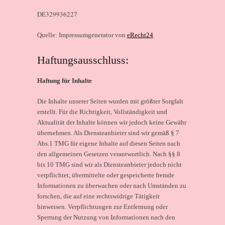
DE329936227
Quelle:
Impressumgenerator von
eRecht24
Haftungsausschluss:
Haftung für Inhalte
Die Inhalte unserer Seiten wurden mit größter Sorgfalt
erstellt. Für die Richtigkeit, Vollständigkeit und
Aktualität der Inhalte können wir jedoch keine Gewähr
übernehmen. Als Diensteanbieter sind wir gemäß § 7
Abs.1 TMG für eigene Inhalte auf diesen Seiten nach
den allgemeinen Gesetzen verantwortlich. Nach §§ 8
bis 10 TMG sind wir als Diensteanbieter jedoch nicht
verpflichtet, übermittelte oder gespeicherte fremde
Informationen zu überwachen oder nach Umständen zu
forschen, die auf eine rechtswidrige Tätigkeit
hinweisen. Verpflichtungen zur Entfernung oder
Sperrung der Nutzung von Informationen nach den