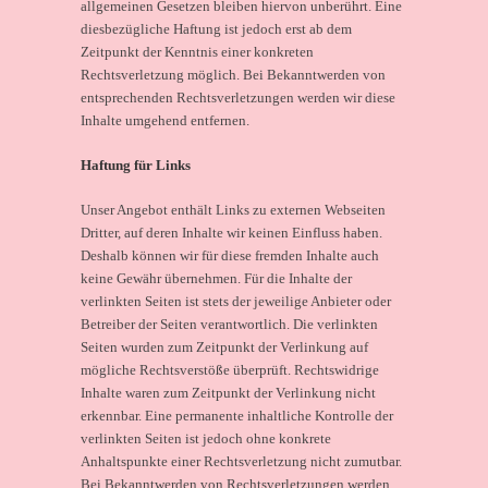
allgemeinen Gesetzen bleiben hiervon unberührt. Eine
diesbezügliche Haftung ist jedoch erst ab dem
Zeitpunkt der Kenntnis einer konkreten
Rechtsverletzung möglich. Bei Bekanntwerden von
entsprechenden Rechtsverletzungen werden wir diese
Inhalte umgehend entfernen.
Haftung für Links
Unser Angebot enthält Links zu externen Webseiten
Dritter, auf deren Inhalte wir keinen Einfluss haben.
Deshalb können wir für diese fremden Inhalte auch
keine Gewähr übernehmen. Für die Inhalte der
verlinkten Seiten ist stets der jeweilige Anbieter oder
Betreiber der Seiten verantwortlich. Die verlinkten
Seiten wurden zum Zeitpunkt der Verlinkung auf
mögliche Rechtsverstöße überprüft. Rechtswidrige
Inhalte waren zum Zeitpunkt der Verlinkung nicht
erkennbar. Eine permanente inhaltliche Kontrolle der
verlinkten Seiten ist jedoch ohne konkrete
Anhaltspunkte einer Rechtsverletzung nicht zumutbar.
Bei Bekanntwerden von Rechtsverletzungen werden