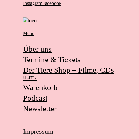
Instagram
Facebook
Menu
Über uns
Termine & Tickets
Der Tiere Shop – Filme, CDs
u.m.
Warenkorb
Podcast
Newsletter
Impressum