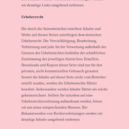
wir derartige Links umgehend entfernen.
Urheberrecht
Die durch die Seitenbetreiber erstellten Inhalte und
Werke auf diesen Seiten unterliegen dem deutschen
Urheberrecht. Die Vervielfältigung, Bearbeitung,
Verbreitung und jede Art der Verwertung außerhalb der
Grenzen des Urheberrechtes bedürfen der schriftlichen
Zustimmung des jeweiligen Autors bzw. Erstellers.
Downloads und Kopien dieser Seite sind nur für den
privaten, nicht kommerziellen Gebrauch gestattet.
Soweit die Inhalte auf dieser Seite nicht vom Betreiber
erstellt wurden, werden die Urheberrechte Dritter
beachtet. Insbesondere werden Inhalte Dritter als solche
gekennzeichnet. Sollten Sie trotzdem auf eine
Urheberrechtsverletzung aufmerksam werden, bitten
wir um einen entsprechenden Hinweis. Bei
Bekanntwerden von Rechtsverletzungen werden wir
derartige Inhalte umgehend entfernen.