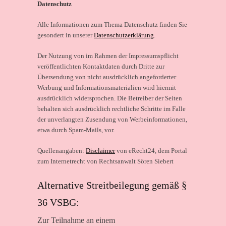
Datenschutz
Alle Informationen zum Thema Datenschutz finden Sie
gesondert in unserer
Datenschutzerklärung
.
Der Nutzung von im Rahmen der Impressumspflicht
veröffentlichten Kontaktdaten durch Dritte zur
Übersendung von nicht ausdrücklich angeforderter
Werbung und Informationsmaterialien wird hiermit
ausdrücklich widersprochen. Die Betreiber der Seiten
behalten sich ausdrücklich rechtliche Schritte im Falle
der unverlangten Zusendung von Werbeinformationen,
etwa durch Spam-Mails, vor.
Quellenangaben:
Disclaimer
von eRecht24, dem Portal
zum Internetrecht von Rechtsanwalt Sören Siebert
Alternative Streitbeilegung gemäß §
36 VSBG:
Zur Teilnahme an einem