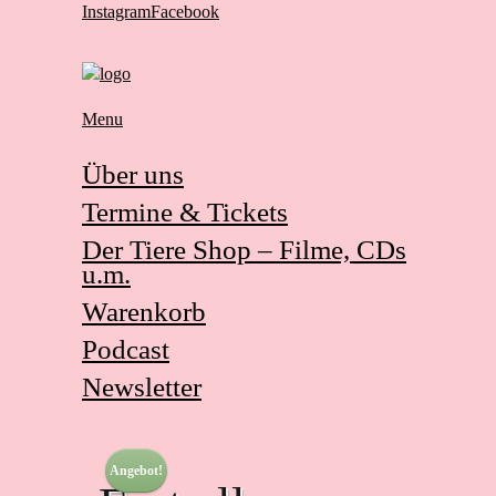
Instagram
Facebook
Menu
Über uns
Termine & Tickets
Der Tiere Shop – Filme, CDs
u.m.
Warenkorb
Podcast
Newsletter
Angebot!