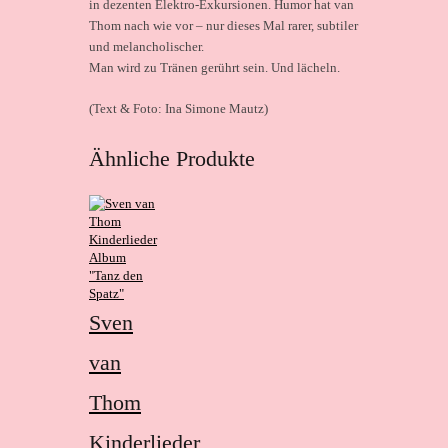
in dezenten Elektro-Exkursionen. Humor hat van
Thom nach wie vor – nur dieses Mal rarer, subtiler
und melancholischer.
Man wird zu Tränen gerührt sein. Und lächeln.
(Text & Foto: Ina Simone Mautz)
Ähnliche Produkte
Sven
van
Thom
Kinderlieder