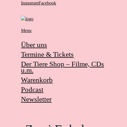
Instagram
Facebook
Menu
Über uns
Termine & Tickets
Der Tiere Shop – Filme, CDs
u.m.
Warenkorb
Podcast
Newsletter