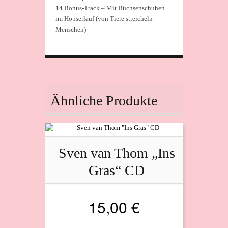
14 Bonus-Track – Mit Büchsenschuhen
im Hopserlauf (von Tiere streicheln
Menschen)
Ähnliche Produkte
Sven van Thom „Ins
Gras“ CD
15,00
€