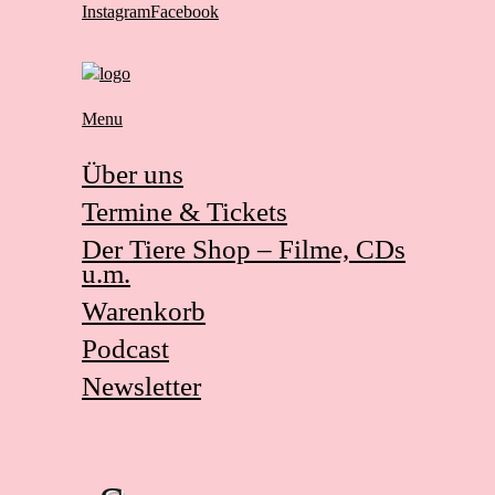
Instagram
Facebook
Menu
Über uns
Termine & Tickets
Der Tiere Shop – Filme, CDs
u.m.
Warenkorb
Podcast
Newsletter