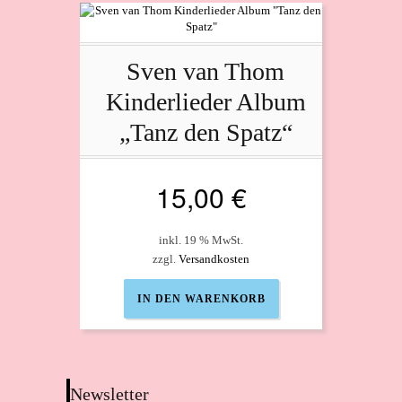
Sven van Thom
Kinderlieder Album
„Tanz den Spatz“
15,00
€
inkl. 19 % MwSt.
zzgl.
Versandkosten
IN DEN WARENKORB
Newsletter